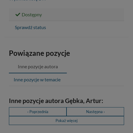
Dostępny
Sprawdź status
Powiązane pozycje
Inne pozycje autora
Inne pozycje w temacie
Inne pozycje autora Gębka, Artur:
‹ Poprzednia
Następna ›
Pokaż więcej