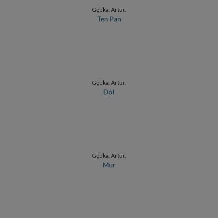
Gębka, Artur.
Ten Pan
Gębka, Artur.
Dół
Gębka, Artur.
Mur