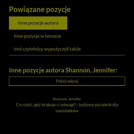
Powiązane pozycje
Inne pozycje autora
Inne pozycje w temacie
Inni czytelnicy wypożyczyli także
Inne pozycje autora Shannon, Jennifer:
Pokaż więcej
Shannon, Jennifer.
Co robić, gdy brakuje ci odwagi? : kultowy poradnik dla
nastolatków