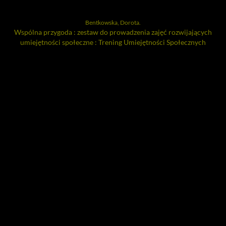
Bentkowska, Dorota.
Wspólna przygoda : zestaw do prowadzenia zajęć rozwijających
umiejętności społeczne : Trening Umiejętności Społecznych