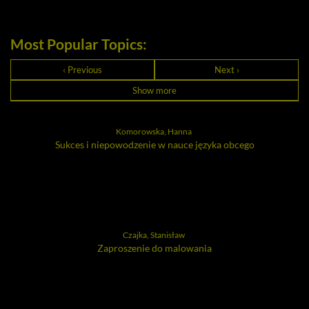
Most Popular Topics:
‹ Previous
Next ›
Show more
Komorowska, Hanna
Sukces i niepowodzenie w nauce języka obcego
Czajka, Stanisław
Zaproszenie do malowania